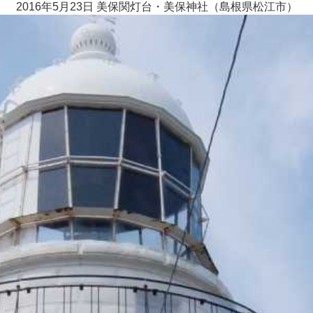
2016年5月23日 美保関灯台・美保神社（島根県松江市）