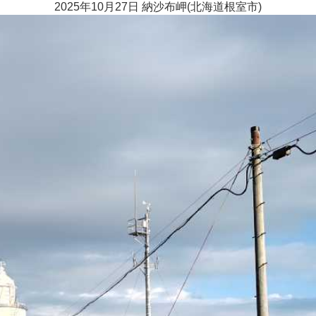
2025年10月27日 納沙布岬(北海道根室市)