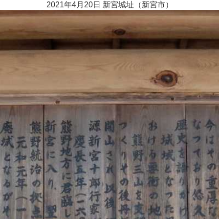
2021年4月20日 新宮城址（新宮市）